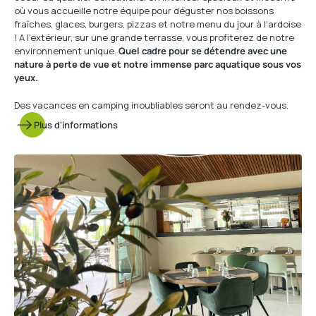
où vous accueille notre équipe pour déguster nos boissons
fraîches, glaces, burgers, pizzas et notre menu du jour à l'ardoise
! A l’extérieur, sur une grande terrasse, vous profiterez de notre
environnement unique.
Quel cadre pour se détendre avec une
nature à perte de vue et notre immense parc aquatique sous vos
yeux.
Des vacances en camping inoubliables seront au rendez-vous.
Plus d'informations