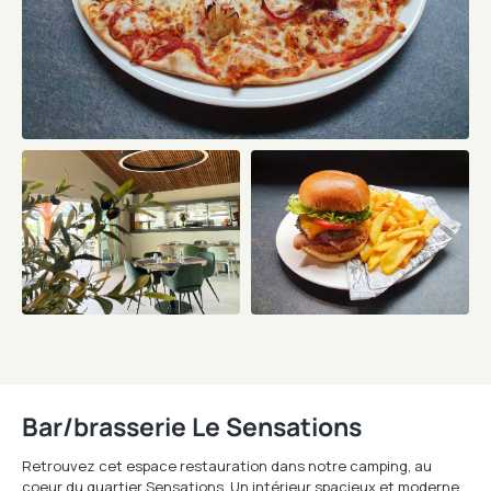
Bar/brasserie Le Sensations
Retrouvez cet espace restauration dans notre camping, au
coeur du quartier Sensations. Un intérieur spacieux et moderne