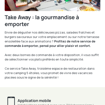
Take Away : la gourmandise à
emporter
Envie de déguster nos délicieuses pizzas, salades fraîches et
burgers savoureux sur votre emplacement ou sur notre terrasse
ensoleillée face aux animations ?
Profitez de notre service de
commande à emporter, pensé pour allier plaisir et confort.
Avec deux bornes de commande à votre disposition, il vous suffit
de sélectionner vos plats préférés en toute simplicité.
Ce service Take Away, troisième espace de restauration dans
votre camping 5 étoiles, vous promet de vivre des vacances
placées sous le signe de la sérénité !
Application mobile