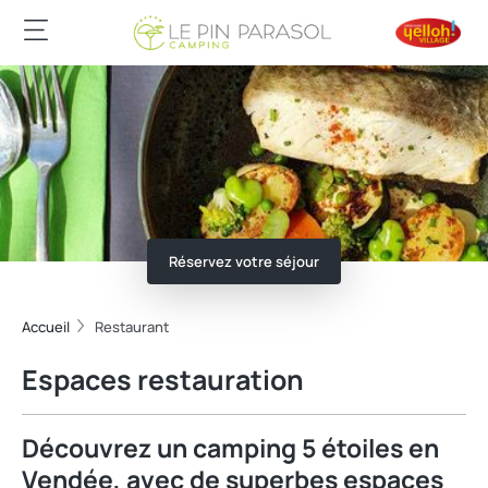
Réservez votre séjour
Accueil
Restaurant
Espaces restauration
Découvrez un camping 5 étoiles en
Vendée, avec de superbes espaces