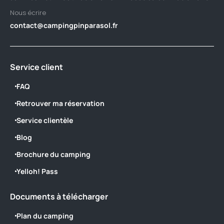
Nous écrire
contact@campingpinparasol.fr
Service client
FAQ
Retrouver ma réservation
Service clientèle
Blog
Brochure du camping
Yelloh! Pass
Documents à télécharger
Plan du camping