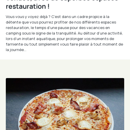
restauration !
Vous vous y voyez déjà ? C’est dans un cadre propice à la
détente que vous pourrez profiter de nos différents espaces
restauration, le temps d’une pause pour des vacances en
camping sous le signe de la tranquillité. Au détour d’une activité,
lors d’un instant aquatique, pour prolonger vos moments de
farniente ou tout simplement vous faire plaisir à tout moment de
la journée…