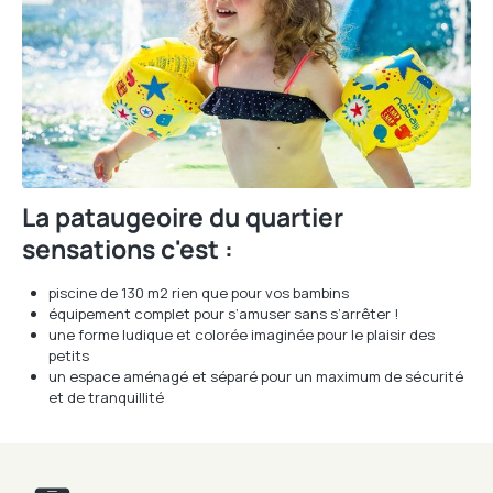
La pataugeoire du quartier
sensations c'est :
piscine de 130 m2 rien que pour vos bambins
équipement complet pour s’amuser sans s’arrêter !
une forme ludique et colorée imaginée pour le plaisir des
petits
un espace aménagé et séparé pour un maximum de sécurité
et de tranquillité