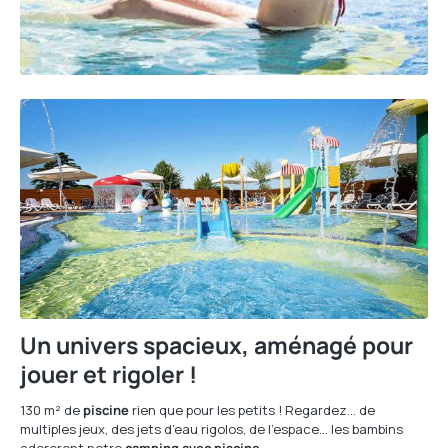
Un univers spacieux, aménagé pour
jouer et rigoler !
130 m² de
piscine
rien que pour les petits ! Regardez… de
multiples jeux, des jets d’eau rigolos, de l’espace… les bambins