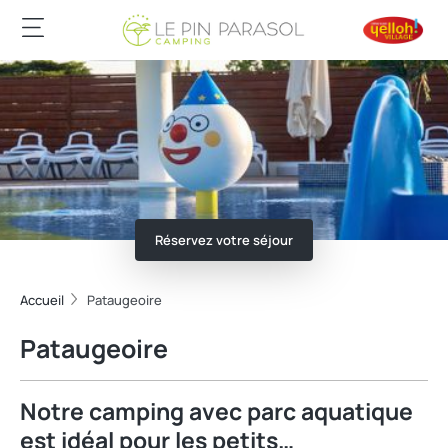
Réservez votre séjour
Accueil
Pataugeoire
Pataugeoire
Notre camping avec parc aquatique
est idéal pour les petits…