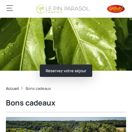
Réservez votre séjour
Accueil
Bons cadeaux
Bons cadeaux