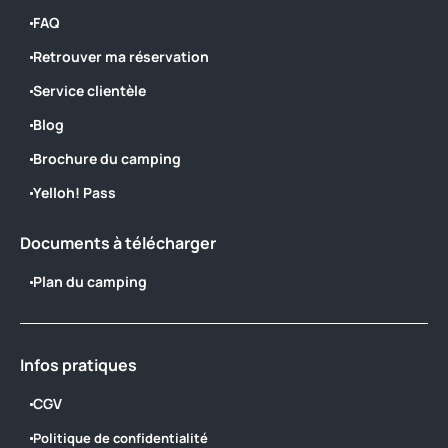
FAQ
Retrouver ma réservation
Service clientèle
Blog
Brochure du camping
Yelloh! Pass
Documents à télécharger
Plan du camping
Infos pratiques
CGV
Politique de confidentialité