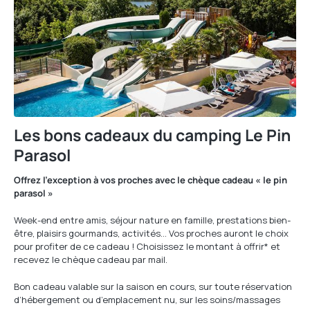
Les bons cadeaux du camping Le Pin
Parasol
Offrez l’exception à vos proches avec le chèque cadeau « le pin
parasol »
Week-end entre amis, séjour nature en famille, prestations bien-
être, plaisirs gourmands, activités… Vos proches auront le choix
pour profiter de ce cadeau ! Choisissez le montant à offrir* et
recevez le chèque cadeau par mail.
Bon cadeau valable sur la saison en cours, sur toute réservation
d’hébergement ou d’emplacement nu, sur les soins/massages