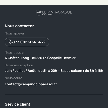
Nous contacter
Nous appeler
+33 (0)2 51 34 64 72
Nous trouver
6 Châteaulong - 85220 La Chapelle Hermier
Horaires réception
Juin / Juillet / Août : de 8h à 20h – Basse saison : de 8h à 18h
Nous écrire
contact@campingpinparasol.fr
Service client