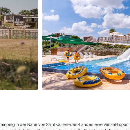
amping in der Nähe von Saint-Julien-des-Landes eine Vielzahl spann