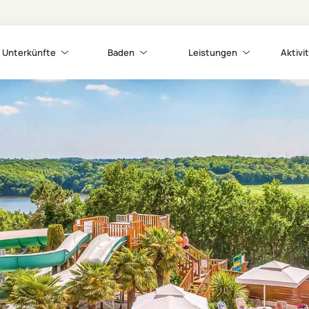
Unterkünfte
Baden
Leistungen
Aktivi