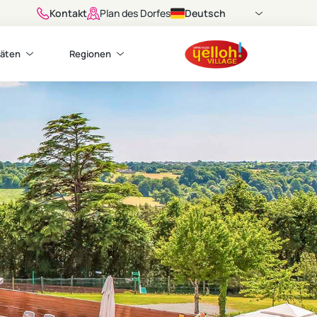
Kontakt
Deutsch
Plan des Dorfes
täten
Regionen