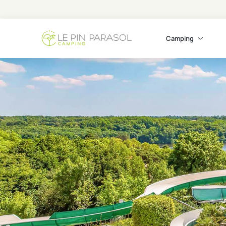
Camping