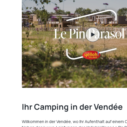
Ihr Camping in der Vendée
Willkommen in der Vendée, wo Ihr Aufenthalt auf einem C