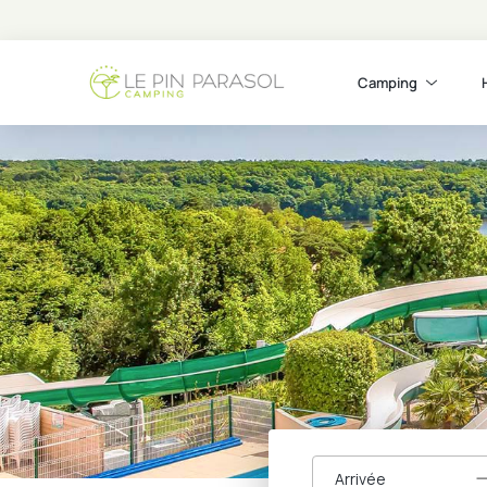
Camping
Arrivée