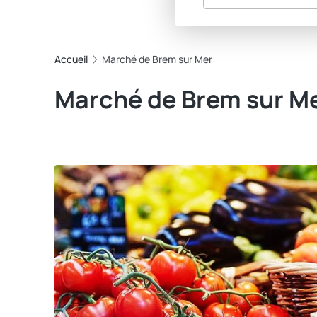
Accueil
Marché de Brem sur Mer
Marché de Brem sur M