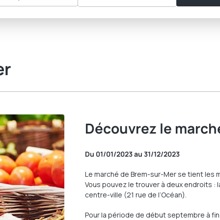
er
Découvrez le marché
Du 01/01/2023 au 31/12/2023
Le marché de Brem-sur-Mer se tient les mar
Vous pouvez le trouver à deux endroits : l
centre-ville (21 rue de l’Océan).
Pour la période de début septembre à fin j