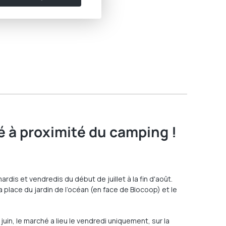
 à proximité du camping !
dis et vendredis du début de juillet à la fin d'août.
a place du jardin de l’océan (en face de Biocoop) et le
uin, le marché a lieu le vendredi uniquement, sur la