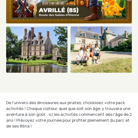
De l’univers des dinosaures aux pirates, choisissez votre pack
activités ! Chaque visiteur, quel que soit son âge, y trouvera une
aventure à son goût : ici les activités commencent dès l’âge de 2
ans ! Prévoyez votre journée pour profiter pleinement du parc et
de ses 86ha !