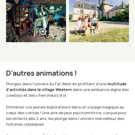
D’autres animations !
Plongez dans l'univers du Far West en profitant d’une
multitude
d’activités dans le village Western
dans une ambiance digne des
cowboys et des chercheurs d’or.
Emmenez vos jeunes explorateurs dans un voyage magique au
cœur des contes ! Une aire de jeux psychomotrice, conçue pour
les enfants dès 2 ans, les plonge dans l’univers merveilleux des
histoires classiques.