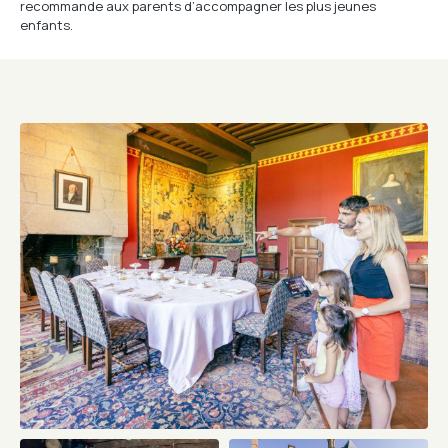
recommande aux parents d’accompagner les plus jeunes
enfants.