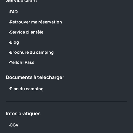
Service client
FAQ
Retrouver ma réservation
Service clientèle
Blog
Brochure du camping
Yelloh! Pass
Documents à télécharger
Plan du camping
Infos pratiques
CGV