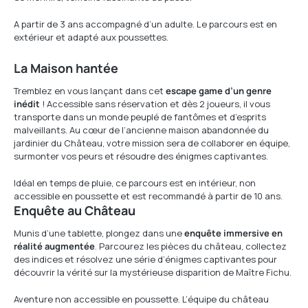
A partir de 3 ans accompagné d’un adulte. Le parcours est en
extérieur et adapté aux poussettes.
La Maison hantée
Tremblez en vous lançant dans cet
escape game d’un genre
inédit
! Accessible sans réservation et dès 2 joueurs, il vous
transporte dans un monde peuplé de fantômes et d’esprits
malveillants. Au cœur de l’ancienne maison abandonnée du
jardinier du Château, votre mission sera de collaborer en équipe,
surmonter vos peurs et résoudre des énigmes captivantes.
Idéal en temps de pluie, ce parcours est en intérieur, non
accessible en poussette et est recommandé à partir de 10 ans.
Enquête au Château
Munis d’une tablette, plongez dans une
enquête immersive en
réalité augmentée
. Parcourez les pièces du château, collectez
des indices et résolvez une série d’énigmes captivantes pour
découvrir la vérité sur la mystérieuse disparition de Maître Fichu.
Aventure non accessible en poussette. L’équipe du château