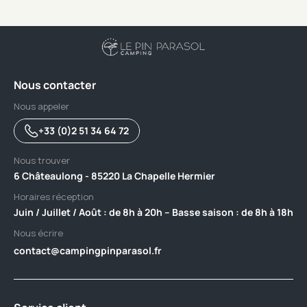
Nous contacter
Nous appeler
+33 (0)2 51 34 64 72
Nous trouver
6 Châteaulong - 85220 La Chapelle Hermier
Horaires réception
Juin / Juillet / Août : de 8h à 20h – Basse saison : de 8h à 18h
Nous écrire
contact@campingpinparasol.fr