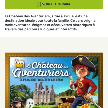
VOIR LʼITINÉRAIRE
Le Château des Aventuriers, situé à Avrillé, est une
destination idéale pour toute la famille. Ce parc original
mêle aventures, énigmes et découvertes historiques à
travers des parcours ludiques et interactifs.