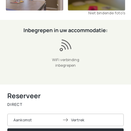
Niet bindende foto's
Inbegrepen in uw accommodatie:
WiFi verbinding
inbegrepen
Reserveer
DIRECT
Aankomst
Vertrek