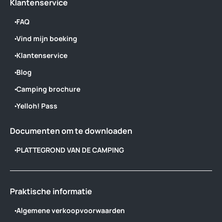
Klantenservice
FAQ
Vind mijn boeking
Klantenservice
Blog
Camping brochure
Yelloh! Pass
Documenten om te downloaden
PLATTEGROND VAN DE CAMPING
Praktische informatie
Algemene verkoopvoorwaarden