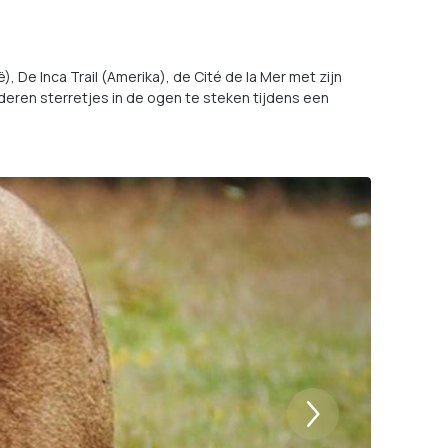
), De Inca Trail (Amerika), de Cité de la Mer met zijn
eren sterretjes in de ogen te steken tijdens een