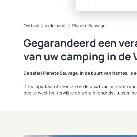
Onthaal
In de buurt
Planète Sauvage
Gegarandeerd een vera
van uw camping in de
De safari Planète Sauvage, in de buurt van Nantes, is 
Dit wildpark van 35 hectare in de buurt van je 5-sterre
dag te wachten terwijl je de wereld rondreist tussen de