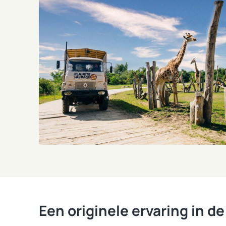
Een originele ervaring in d