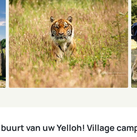
e buurt van uw Yelloh! Village cam