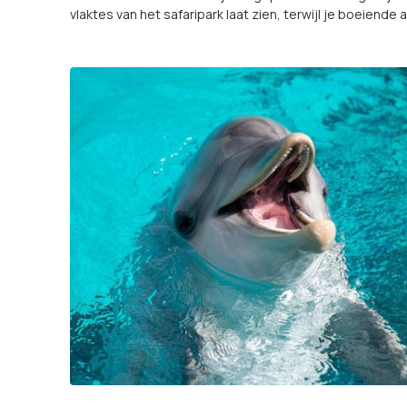
vlaktes van het safaripark laat zien, terwijl je boeiende