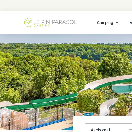
Camping
A
Aankomst