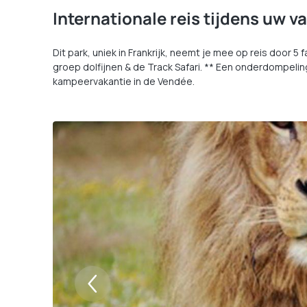
Internationale reis tijdens uw v
Dit park, uniek in Frankrijk, neemt je mee op reis door 5
groep dolfijnen & de Track Safari. ** Een onderdompel
kampeervakantie in de Vendée.