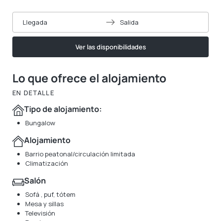
Llegada
Salida
Ver las disponibilidades
Lo que ofrece el alojamiento
EN DETALLE
Tipo de alojamiento:
Bungalow
Alojamiento
Barrio peatonal/circulación limitada
Climatización
Salón
Sofá , puf, tótem
Mesa y sillas
Televisión