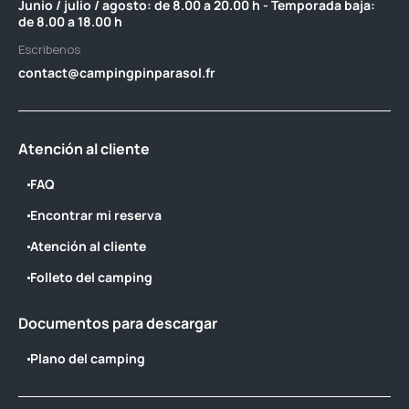
Junio / julio / agosto: de 8.00 a 20.00 h - Temporada baja:
de 8.00 a 18.00 h
Escribenos
contact@campingpinparasol.fr
Atención al cliente
FAQ
Encontrar mi reserva
Atención al cliente
Folleto del camping
Documentos para descargar
Plano del camping