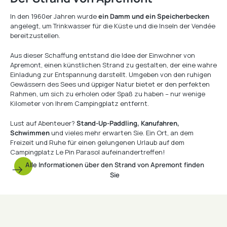
In den 1960er Jahren wurde
ein Damm und ein Speicherbecken
angelegt, um Trinkwasser für die Küste und die Inseln der Vendée
bereitzustellen.
Aus dieser Schaffung entstand die Idee der Einwohner von
Apremont, einen künstlichen Strand zu gestalten, der eine wahre
Einladung zur Entspannung darstellt. Umgeben von den ruhigen
Gewässern des Sees und üppiger Natur bietet er den perfekten
Rahmen, um sich zu erholen oder Spaß zu haben – nur wenige
Kilometer von Ihrem Campingplatz entfernt.
Lust auf Abenteuer?
Stand-Up-Paddling, Kanufahren,
Schwimmen
und vieles mehr erwarten Sie. Ein Ort, an dem
Freizeit und Ruhe für einen gelungenen Urlaub auf dem
Campingplatz Le Pin Parasol aufeinandertreffen!
Alle Informationen über den Strand von Apremont finden
Sie