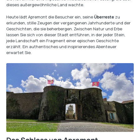
dieses außergewöhnliche Land wachte.
Heute lädt Apremont die Besucher ein, seine
Überreste
zu
erkunden, stille Zeugen der vergangenen Jahrhunderte und der
Geschichten, die sie beherbergen. Zwischen Natur und Erbe
lassen Sie sich von dieser Stadt entführen, in der jeder Stein,
jede Landschaft ein Fragment einer epischen Geschichte
erzählt. Ein authentisches und inspirierendes Abenteuer
erwartet Sie.
Das Schloss von Apremont