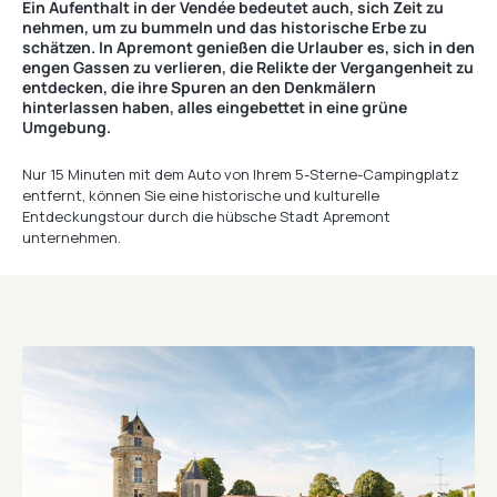
Ein Aufenthalt in der Vendée bedeutet auch, sich Zeit zu
nehmen, um zu bummeln und das historische Erbe zu
schätzen. In Apremont genießen die Urlauber es, sich in den
engen Gassen zu verlieren, die Relikte der Vergangenheit zu
entdecken, die ihre Spuren an den Denkmälern
hinterlassen haben, alles eingebettet in eine grüne
Umgebung.
Nur 15 Minuten mit dem Auto von Ihrem 5-Sterne-Campingplatz
entfernt, können Sie eine historische und kulturelle
Entdeckungstour durch die hübsche Stadt Apremont
unternehmen.